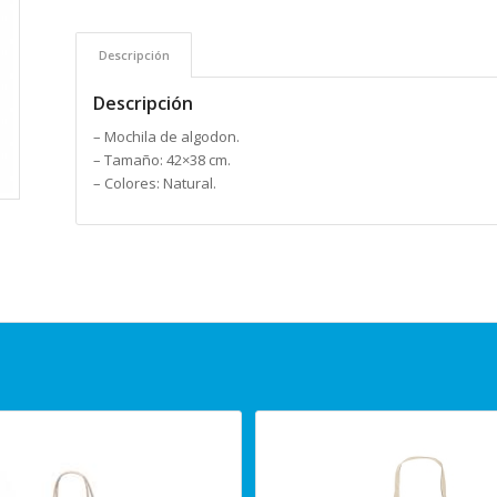
Descripción
Descripción
– Mochila de algodon.
– Tamaño: 42×38 cm.
– Colores: Natural.