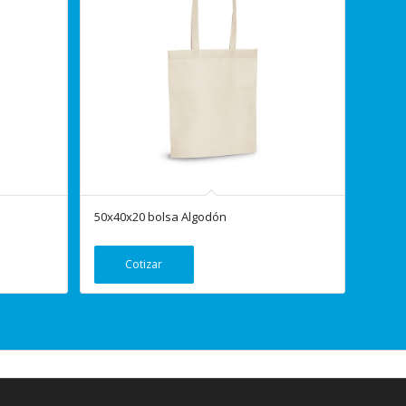
50x40x20 bolsa Algodón
Cotizar