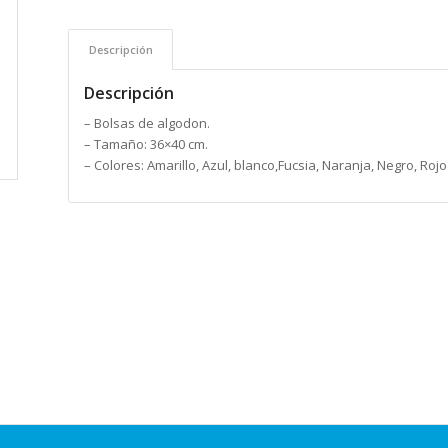
Descripción
Descripción
– Bolsas de algodon.
– Tamaño: 36×40 cm.
– Colores: Amarillo, Azul, blanco,Fucsia, Naranja, Negro, Rojo