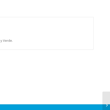
 y Verde.