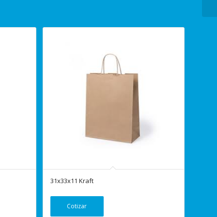
31x33x11 Kraft
Cotizar