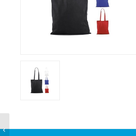
Bolsa Mochila