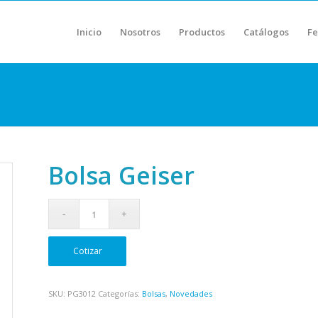
Inicio
Nosotros
Productos
Catálogos
Fe
Bolsa Geiser
Cotizar
SKU:
PG3012
Categorías:
Bolsas
,
Novedades