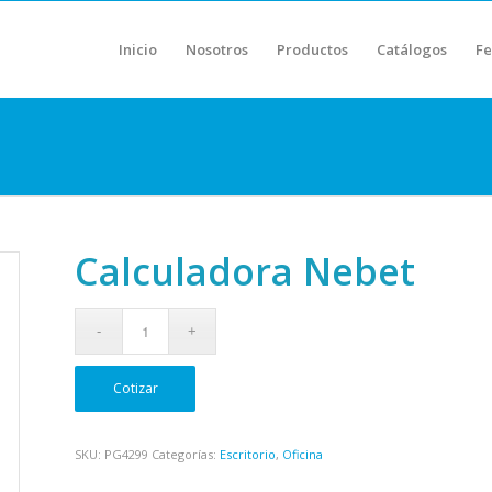
Inicio
Nosotros
Productos
Catálogos
Fe
Calculadora Nebet
Cotizar
SKU:
PG4299
Categorías:
Escritorio
,
Oficina