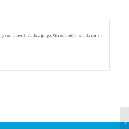
s y con suave teclado a juego. Pila de botón incluida con film