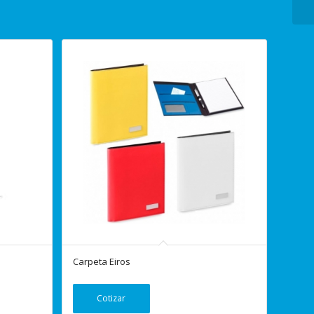
Carpeta Eiros
Cotizar