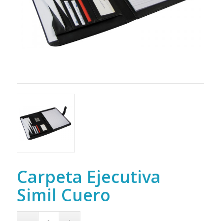
Carpeta Ejecutiva
Simil Cuero