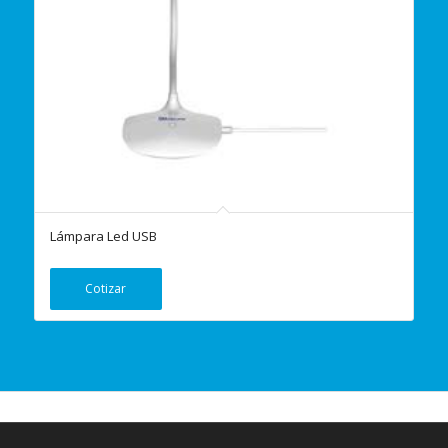
Lámpara Led USB
Cotizar