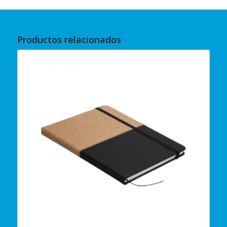
Productos relacionados