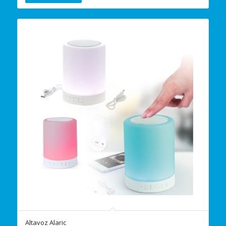
Altavoz Alaric