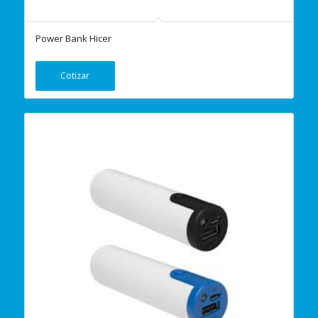
Power Bank Hicer
Cotizar