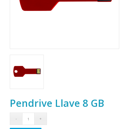
Pendrive Llave 8 GB