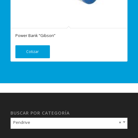
Power Bank “Gibson”
Cotizar
BUSCAR POR CATEGORÍA
Pendrive
×