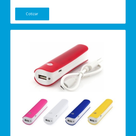
Cotizar