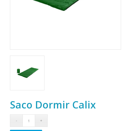
Saco Dormir Calix