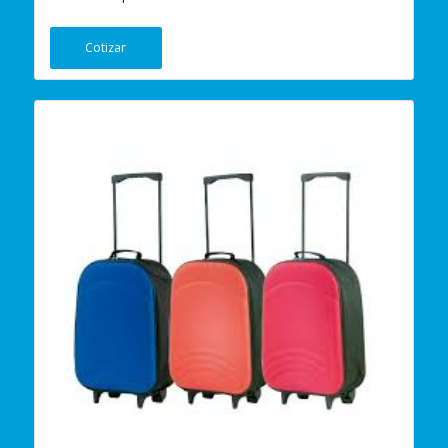
Cotizar