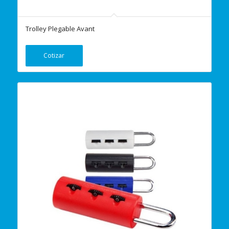
Trolley Plegable Avant
Cotizar