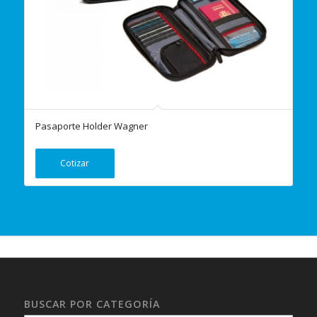
Pasaporte Holder Wagner
Cotizar
BUSCAR POR CATEGORÍA