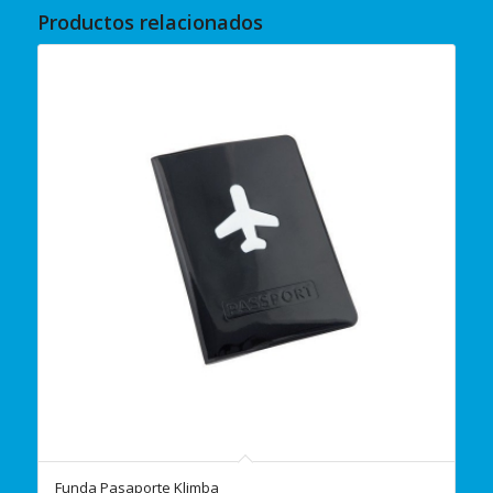
Productos relacionados
Funda Pasaporte Klimba