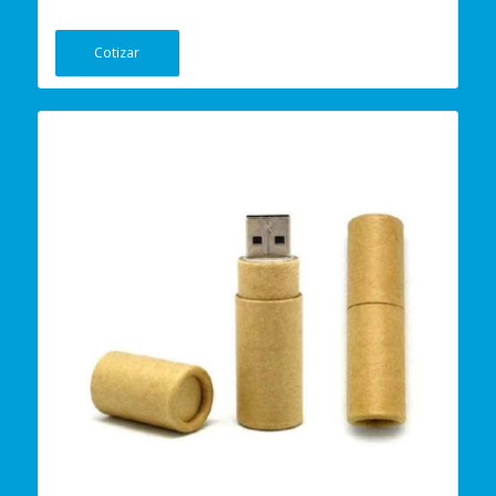
Cotizar