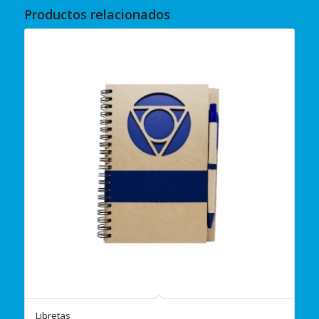
Productos relacionados
Libretas