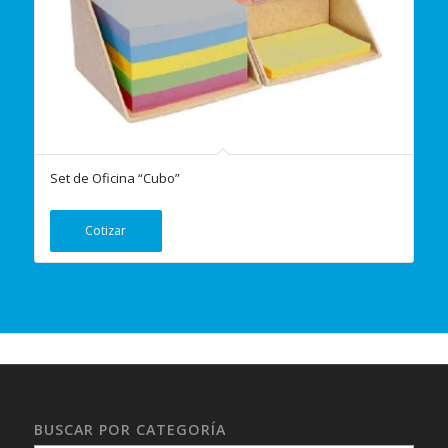
Set de Oficina “Cubo”
Cotizar
BUSCAR POR CATEGORÍA