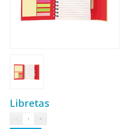
Libretas