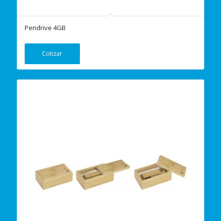
Pendrive 4GB
Cotizar