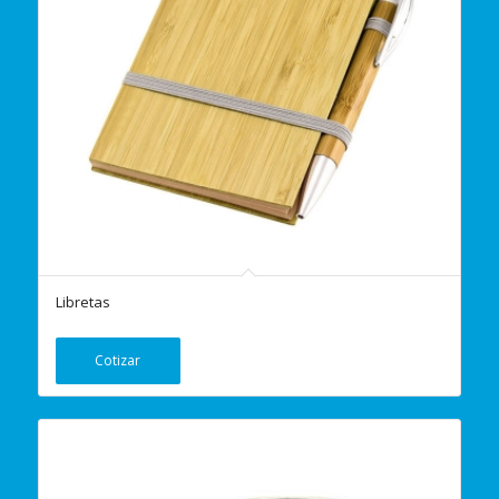
Libretas
Cotizar