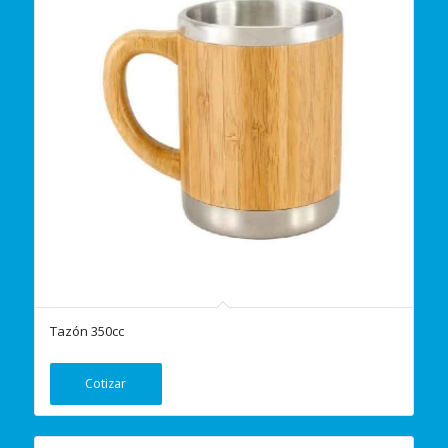
Tazón 350cc
Cotizar