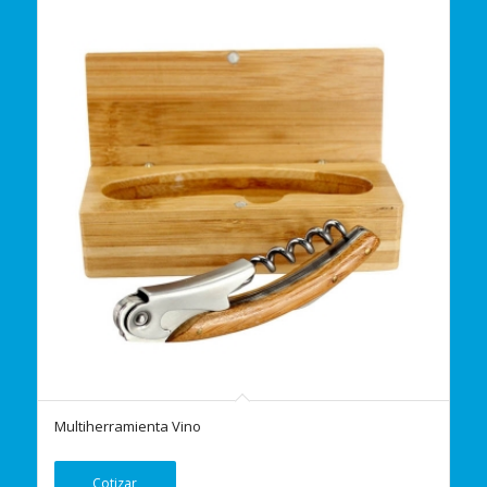
Multiherramienta Vino
Cotizar